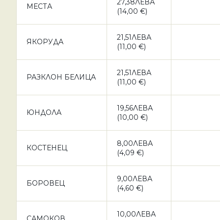
27,38ЛЕВА
МЕСТА
(14,00 €)
21,51ЛЕВА
ЯКОРУДА
(11,00 €)
21,51ЛЕВА
РАЗКЛОН БЕЛИЦА
(11,00 €)
19,56ЛЕВА
ЮНДОЛА
(10,00 €)
8,00ЛЕВА
КОСТЕНЕЦ
(4,09 €)
9,00ЛЕВА
БОРОВЕЦ
(4,60 €)
10,00ЛЕВА
САМОКОВ