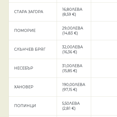
16,80ЛЕВА
СТАРА ЗАГОРА
(8,59 €)
29,00ЛЕВА
ПОМОРИЕ
(14,83 €)
32,00ЛЕВА
СЛЪНЧЕВ БРЯГ
(16,36 €)
31,00ЛЕВА
НЕСЕБЪР
(15,85 €)
190,00ЛЕВА
ХАНОВЕР
(97,15 €)
5,50ЛЕВА
ПОПИНЦИ
(2,81 €)