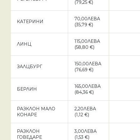
(79,25 €)
70,00ЛЕВА
КАТЕРИНИ
(35,79 €)
115,00ЛЕВА
ЛИНЦ
(58,80 €)
150,00ЛЕВА
ЗАЛЦБУРГ
(76,69 €)
165,00ЛЕВА
БЕРЛИН
(84,36 €)
РАЗКЛОН МАЛО
2,20ЛЕВА
КОНАРЕ
(1,12 €)
РАЗКЛОН
3,00ЛЕВА
ГОВЕДАРЕ
(1,53 €)