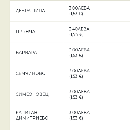
3,00ЛЕВА
ДЕБРАЩИЦА
(1,53 €)
3,40ЛЕВА
ЦРЪНЧА
(1,74 €)
3,00ЛЕВА
ВАРВАРА
(1,53 €)
3,00ЛЕВА
СЕМЧИНОВО
(1,53 €)
3,00ЛЕВА
СИМЕОНОВЕЦ
(1,53 €)
КАПИТАН
3,00ЛЕВА
ДИМИТРИЕВО
(1,53 €)