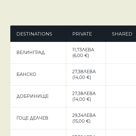
DESTINATIONS
PRIVATE
SHARED
11,73ЛЕВА
ВЕЛИНГРАД
(6,00 €)
27,38ЛЕВА
БАНСКО
(14,00 €)
27,38ЛЕВА
ДОБРИНИЩЕ
(14,00 €)
29,34ЛЕВА
ГОЦЕ ДЕЛЧЕВ
(15,00 €)