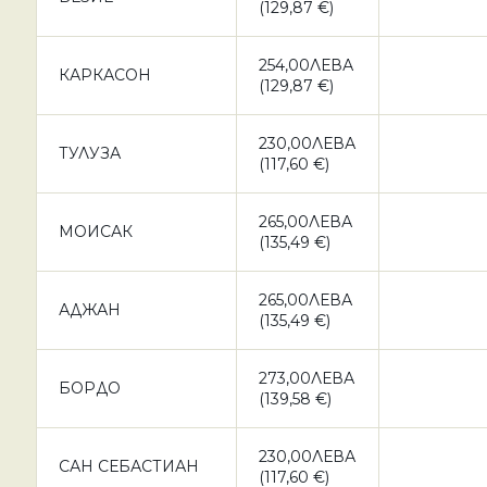
(129,87 €)
254,00ЛЕВА
КАРКАСОН
(129,87 €)
230,00ЛЕВА
ТУЛУЗА
(117,60 €)
265,00ЛЕВА
МОИСАК
(135,49 €)
265,00ЛЕВА
АДЖАН
(135,49 €)
273,00ЛЕВА
БОРДО
(139,58 €)
230,00ЛЕВА
САН СЕБАСТИАН
(117,60 €)