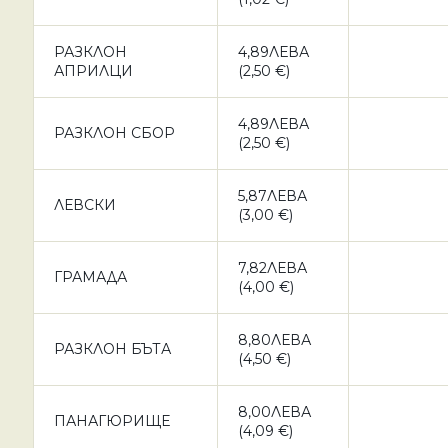
РАЗКЛОН
4,89ЛЕВА
АПРИЛЦИ
(2,50 €)
4,89ЛЕВА
РАЗКЛОН СБОР
(2,50 €)
5,87ЛЕВА
ЛЕВСКИ
(3,00 €)
7,82ЛЕВА
ГРАМАДА
(4,00 €)
8,80ЛЕВА
РАЗКЛОН БЪТА
(4,50 €)
8,00ЛЕВА
ПАНАГЮРИЩЕ
(4,09 €)