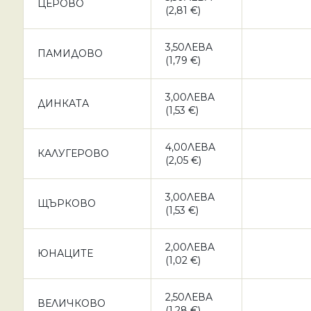
ЦЕРОВО
(2,81 €)
3,50ЛЕВА
ПАМИДОВО
(1,79 €)
3,00ЛЕВА
ДИНКАТА
(1,53 €)
4,00ЛЕВА
КАЛУГЕРОВО
(2,05 €)
3,00ЛЕВА
ЩЪРКОВО
(1,53 €)
2,00ЛЕВА
ЮНАЦИТЕ
(1,02 €)
2,50ЛЕВА
ВЕЛИЧКОВО
(1,28 €)