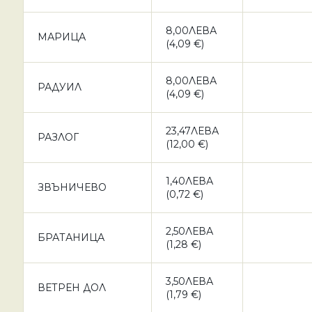
8,00ЛЕВА
МАРИЦА
(4,09 €)
8,00ЛЕВА
РАДУИЛ
(4,09 €)
23,47ЛЕВА
РАЗЛОГ
(12,00 €)
1,40ЛЕВА
ЗВЪНИЧЕВО
(0,72 €)
2,50ЛЕВА
БРАТАНИЦА
(1,28 €)
3,50ЛЕВА
ВЕТРЕН ДОЛ
(1,79 €)