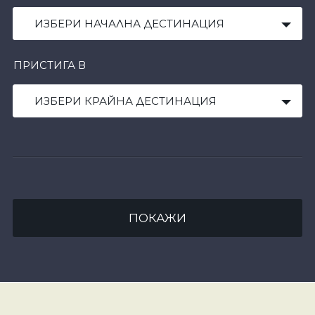
ИЗБЕРИ НАЧАЛНА ДЕСТИНАЦИЯ
ПРИСТИГА В
ИЗБЕРИ КРАЙНА ДЕСТИНАЦИЯ
ПОКАЖИ