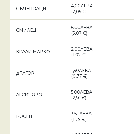
4,00ЛЕВА
ОВЧЕПОЛЦИ
(2,05 €)
6,00ЛЕВА
СМИЛЕЦ
(3,07 €)
2,00ЛЕВА
КРАЛИ МАРКО
(1,02 €)
1,50ЛЕВА
ДРАГОР
(0,77 €)
5,00ЛЕВА
ЛЕСИЧОВО
(2,56 €)
3,50ЛЕВА
РОСЕН
(1,79 €)