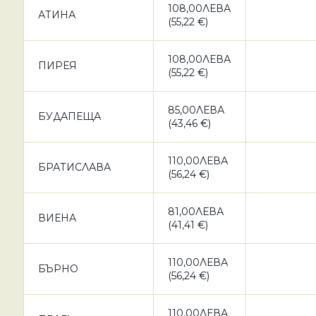
108,00ЛЕВА
АТИНА
(55,22 €)
108,00ЛЕВА
ПИРЕЯ
(55,22 €)
85,00ЛЕВА
БУДАПЕЩА
(43,46 €)
110,00ЛЕВА
БРАТИСЛАВА
(56,24 €)
81,00ЛЕВА
ВИЕНА
(41,41 €)
110,00ЛЕВА
БЪРНО
(56,24 €)
110,00ЛЕВА