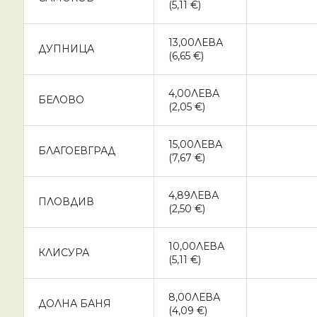
(5,11 €)
13,00ЛЕВА
ДУПНИЦА
(6,65 €)
4,00ЛЕВА
БЕЛОВО
(2,05 €)
15,00ЛЕВА
БЛАГОЕВГРАД
(7,67 €)
4,89ЛЕВА
ПЛОВДИВ
(2,50 €)
10,00ЛЕВА
КЛИСУРА
(5,11 €)
8,00ЛЕВА
ДОЛНА БАНЯ
(4,09 €)