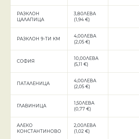
РАЗКЛОН
3,80ЛЕВА
ЦАЛАПИЦА
(1,94 €)
4,00ЛЕВА
РАЗКЛОН 9-ТИ КМ
(2,05 €)
10,00ЛЕВА
СОФИЯ
(5,11 €)
4,00ЛЕВА
ПАТАЛЕНИЦА
(2,05 €)
1,50ЛЕВА
ГЛАВИНИЦА
(0,77 €)
АЛЕКО
2,00ЛЕВА
КОНСТАНТИНОВО
(1,02 €)