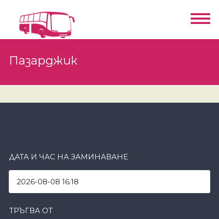
Пазарджик
ДАТА И ЧАС НА ЗАМИНАВАНЕ
ТРЪГВА ОТ