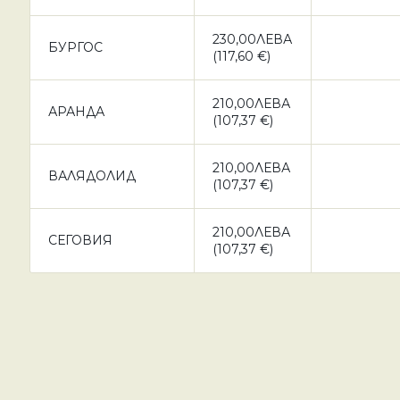
230,00ЛЕВА
БУРГОС
(117,60 €)
210,00ЛЕВА
АРАНДА
(107,37 €)
210,00ЛЕВА
ВАЛЯДОЛИД
(107,37 €)
210,00ЛЕВА
СЕГОВИЯ
(107,37 €)