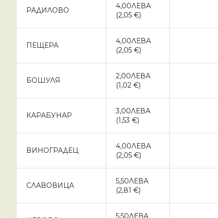
4,00ЛЕВА
РАДИЛОВО
(2,05 €)
4,00ЛЕВА
ПЕЩЕРА
(2,05 €)
2,00ЛЕВА
БОШУЛЯ
(1,02 €)
3,00ЛЕВА
КАРАБУНАР
(1,53 €)
4,00ЛЕВА
ВИНОГРАДЕЦ
(2,05 €)
5,50ЛЕВА
СЛАВОВИЦА
(2,81 €)
5,50ЛЕВА