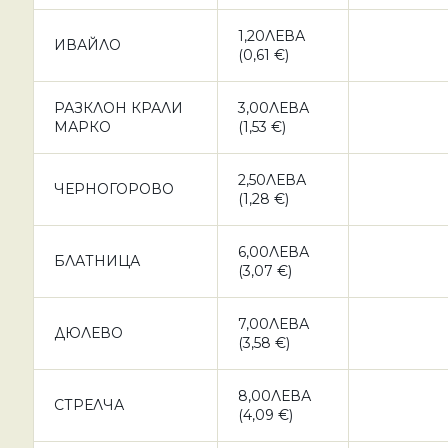
1,20ЛЕВА
ИВАЙЛО
(0,61 €)
РАЗКЛОН КРАЛИ
3,00ЛЕВА
МАРКО
(1,53 €)
2,50ЛЕВА
ЧЕРНОГОРОВО
(1,28 €)
6,00ЛЕВА
БЛАТНИЦА
(3,07 €)
7,00ЛЕВА
ДЮЛЕВО
(3,58 €)
8,00ЛЕВА
СТРЕЛЧА
(4,09 €)