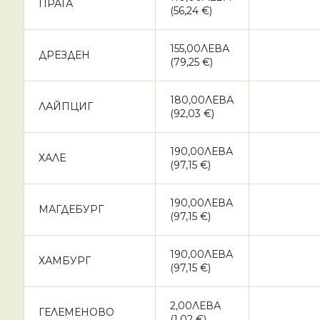
ПРАГА
(56,24 €)
155,00ЛЕВА
ДРЕЗДЕН
(79,25 €)
180,00ЛЕВА
ЛАЙПЦИГ
(92,03 €)
190,00ЛЕВА
ХАЛЕ
(97,15 €)
190,00ЛЕВА
МАГДЕБУРГ
(97,15 €)
190,00ЛЕВА
ХАМБУРГ
(97,15 €)
2,00ЛЕВА
ГЕЛЕМЕНОВО
(1,02 €)