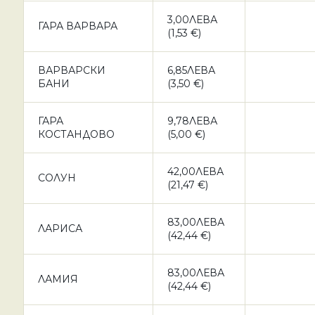
3,00ЛЕВА
ГАРА ВАРВАРА
(1,53 €)
ВАРВАРСКИ
6,85ЛЕВА
БАНИ
(3,50 €)
ГАРА
9,78ЛЕВА
КОСТАНДОВО
(5,00 €)
42,00ЛЕВА
СОЛУН
(21,47 €)
83,00ЛЕВА
ЛАРИСА
(42,44 €)
83,00ЛЕВА
ЛАМИЯ
(42,44 €)