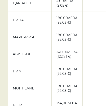
4,00ЛЕВА
ЦАР АСЕН
(2,05 €)
180,00ЛЕВА
НИЦА
(92,03 €)
180,00ЛЕВА
МАРСИЛИЯ
(92,03 €)
240,00ЛЕВА
АВИНЬОН
(122,71 €)
180,00ЛЕВА
НИМ
(92,03 €)
180,00ЛЕВА
МОНПЕЛИЕ
(92,03 €)
254,00ЛЕВА
БЕЗИЕ