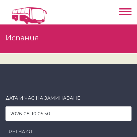
Испания
ДАТА И ЧАС НА ЗАМИНАВАНЕ
ТРЪГВА ОТ