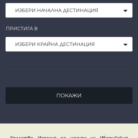
ИЗБЕРИ НАЧАЛНА ДЕСТИНАЦИЯ
ПРИСТИГА В
ИЗБЕРИ КРАЙНА ДЕСТИНАЦИЯ
ПОКАЖИ