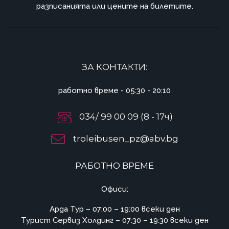
разписанията или цените на билетите.
ЗА КОНТАКТИ:
работно време - 05:30 - 20:10
034/ 99 00 09 (8 - 17ч)
troleibusen_pz@abv.bg
РАБОТНО ВРЕМЕ
Офиси:
Арда Тур – 07:00 – 19:00 всеки ден
Турист Сервиз Холдинг – 07:30 – 19:30 всеки ден