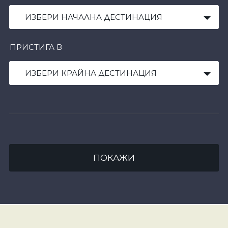
ИЗБЕРИ НАЧАЛНА ДЕСТИНАЦИЯ
ПРИСТИГА В
ИЗБЕРИ КРАЙНА ДЕСТИНАЦИЯ
ПОКАЖИ