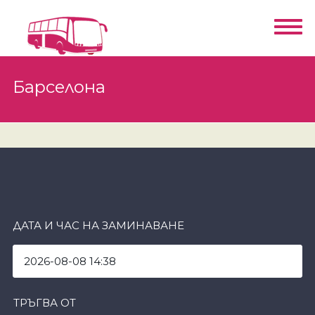
Барселона
ДАТА И ЧАС НА ЗАМИНАВАНЕ
ТРЪГВА ОТ