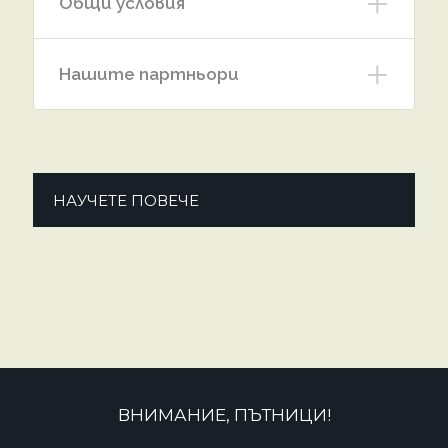
Общи условия
Нашите партньори
НАУЧЕТЕ ПОВЕЧЕ
ВНИМАНИЕ, ПЪТНИЦИ!