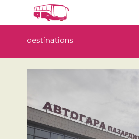
destinations