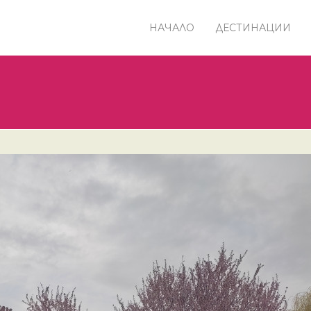
НАЧАЛО
ДЕСТИНАЦИИ