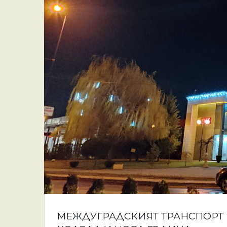
МЕЖДУГРАДСКИЯТ ТРАНСПОРТ 