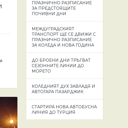
ПРАЗНИЧНО РАЗПИСАНИЕ
И
ЗА ПРЕДСТОЯЩИТЕ
ПОЧИВНИ ДНИ
МЕЖДУГРАДСКИЯТ
ТРАНСПОРТ ЩЕ СЕ ДВИЖИ С
ПРАЗНИЧНО РАЗПИСАНИЕ
ЗА КОЛЕДА И НОВА ГОДИНА
ДО БРОЕНИ ДНИ ТРЪГВАТ
а
СЕЗОННИТЕ ЛИНИИ ДО
МОРЕТО
КОЛЕДНИЯТ ДУХ ЗАВЛАДЯ И
АВТОГАРА ПАЗАРДЖИК
СТАРТИРА НОВА АВТОБУСНА
ЛИНИЯ ДО ТУРЦИЯ